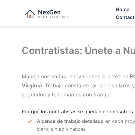
Skip
Home
to
Contact
content
Contratistas: Únete a N
Manejamos varias renovaciones a la vez en
P
Virginia
. Trabajo constante, alcances claros
segundos y te llamamos con trabajo.
Por qué los contratistas se quedan con nosotros
Alcance de trabajo detallado
en cada proy
claro, sin adivinanzas